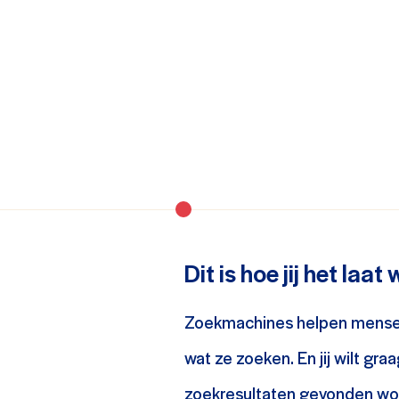
Dit is hoe jij het laat
Zoekmachines helpen mense
wat ze zoeken. En jij wilt gra
zoekresultaten gevonden wo