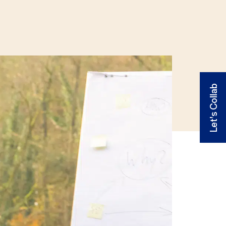
Let's Collab