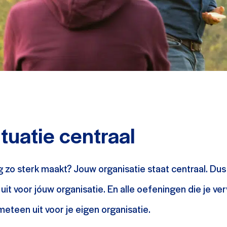
tuatie centraal
g zo sterk maakt? Jouw organisatie staat centraal. Dus a
 uit voor jóuw organisatie. En alle oefeningen die je ve
meteen uit voor je eigen organisatie.