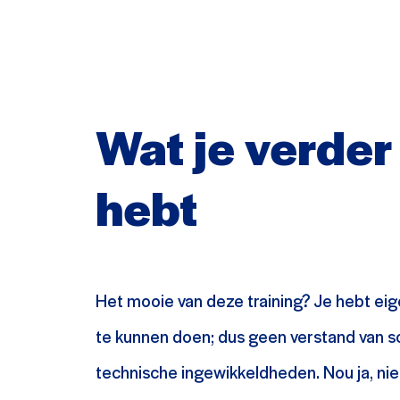
Wat je verder
hebt
Het mooie van deze training? Je hebt eig
te kunnen doen; dus geen verstand van s
technische ingewikkeldheden. Nou ja, nie