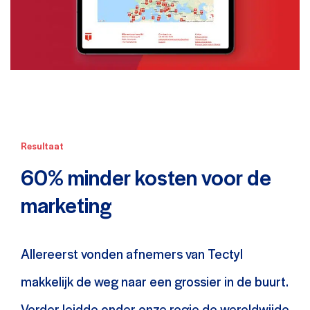
Resultaat
60% minder kosten voor de
marketing
Allereerst vonden afnemers van Tectyl
makkelijk de weg naar een grossier in de buurt.
Verder leidde onder onze regie de wereldwijde