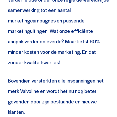
samenwerking tot een aantal
marketingcampagnes en passende
marketinguitingen. Wat onze efficiënte
aanpak verder opleverde? Maar liefst 60%
minder kosten voor de marketing. En dat
zonder kwaliteitsverlies!
Bovendien versterkten alle inspanningen het
merk Valvoline en wordt het nu nog beter
gevonden door zijn bestaande en nieuwe
klanten.