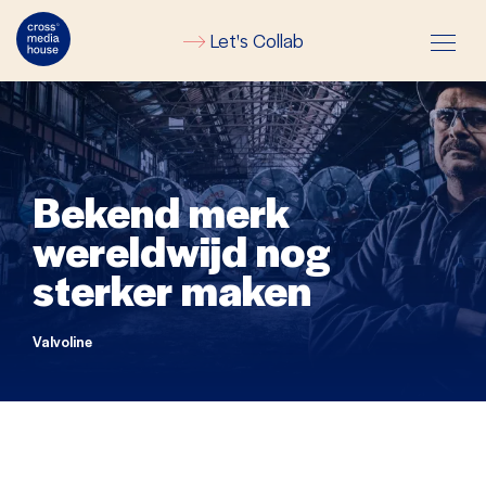
Let's Collab
Bekend merk
wereldwijd nog
sterker maken
Valvoline