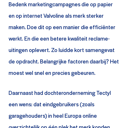
Bedenk marketingcampagnes die op papier
en op internet Valvoline als merk sterker
maken. Doe dit op een manier die efficiënter
werkt. En die een betere kwaliteit reclame-
uitingen oplevert. Zo luidde kort samengevat
de opdracht. Belangrijke factoren daarbij? Het
moest wel snel en precies gebeuren.
Daarnaast had dochteronderneming Tectyl
een wens: dat eindgebruikers (zoals
garagehouders) in heel Europa online
overzichtelijk op één plek het merk konden