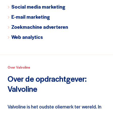
Social media marketing
E-mail marketing
Zoekmachine adverteren
Web analytics
Over Valvoline
Over de opdrachtgever:
Valvoline
Valvoline is het oudste oliemerk ter wereld. In