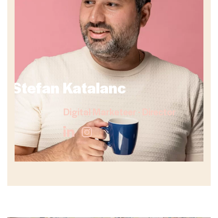
Stefan Katalanc
Digital Marketeer - Director