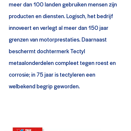
meer dan 100 landen gebruiken mensen zijn
producten en diensten. Logisch, het bedrijf
innoveert en verlegt al meer dan 150 jaar
grenzen van motorprestaties. Daarnaast
beschermt dochtermerk Tectyl
metaalonderdelen compleet tegen roest en
corrosie; in 75 jaar is tectyleren een
welbekend begrip geworden.