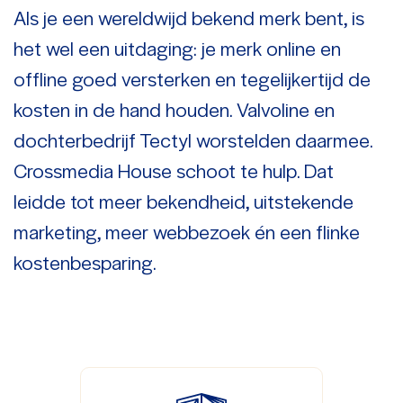
Als je een wereldwijd bekend merk bent, is
het wel een uitdaging: je merk online en
offline goed versterken en tegelijkertijd de
kosten in de hand houden. Valvoline en
dochterbedrijf Tectyl worstelden daarmee.
Crossmedia House schoot te hulp. Dat
leidde tot meer bekendheid, uitstekende
marketing, meer webbezoek én een flinke
kostenbesparing.