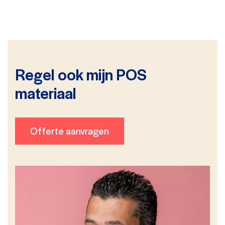
Regel ook mijn POS
materiaal
Offerte aanvragen