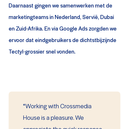
Daarnaast gingen we samenwerken met de
marketingteams in Nederland, Servië, Dubai
en Zuid-Afrika. En via Google Ads zorgden we
ervoor dat eindgebruikers de dichtstbijzijnde
Tectyl-grossier snel vonden.
“Working with Crossmedia
House is a pleasure. We
appreciate the quick response