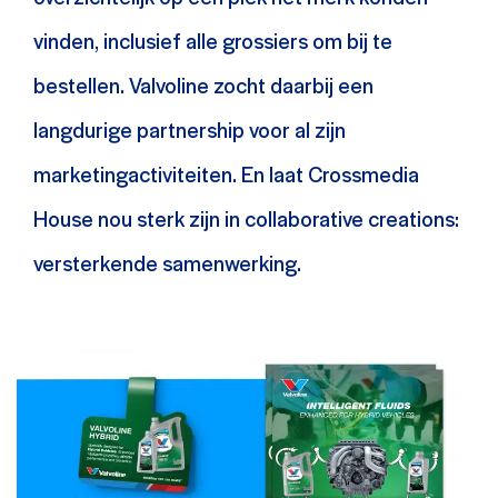
vinden, inclusief alle grossiers om bij te
bestellen. Valvoline zocht daarbij een
langdurige partnership voor al zijn
marketingactiviteiten. En laat Crossmedia
House nou sterk zijn in collaborative creations:
versterkende samenwerking.