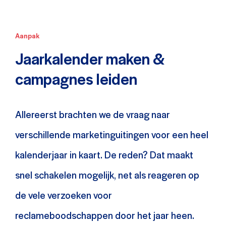
Aanpak
Jaarkalender maken &
campagnes leiden
Allereerst brachten we de vraag naar
verschillende marketinguitingen voor een heel
kalenderjaar in kaart. De reden? Dat maakt
snel schakelen mogelijk, net als reageren op
de vele verzoeken voor
reclameboodschappen door het jaar heen.