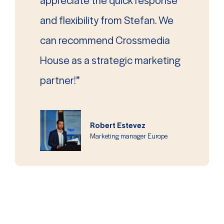
and flexibility from Stefan. We
can recommend Crossmedia
House as a strategic marketing
partner!”
Robert Estevez
Marketing manager Europe