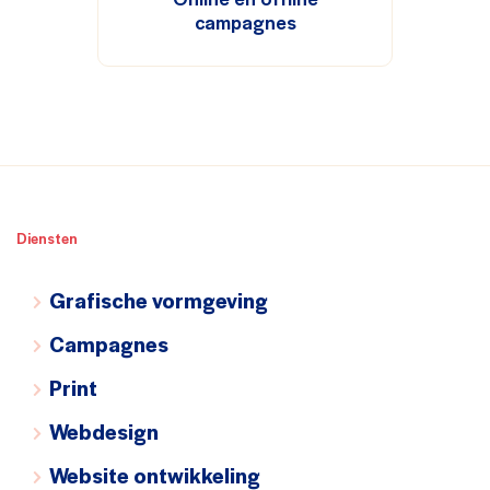
campagnes
Diensten
Grafische vormgeving
Campagnes
Print
Webdesign
Website ontwikkeling