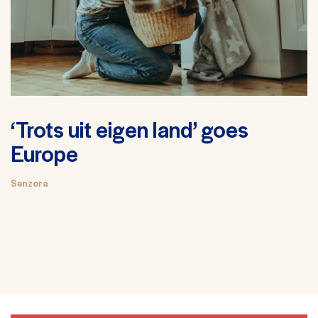
‘Trots uit eigen land’ goes
Europe
Senzora