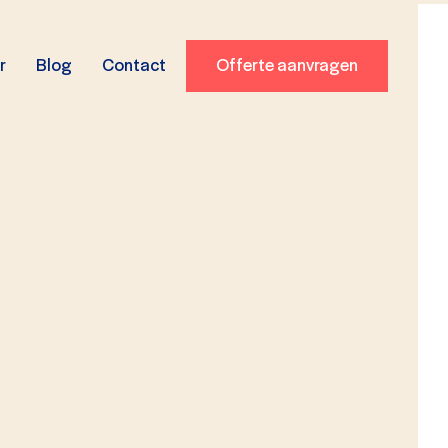
r
Blog
Contact
Offerte aanvragen