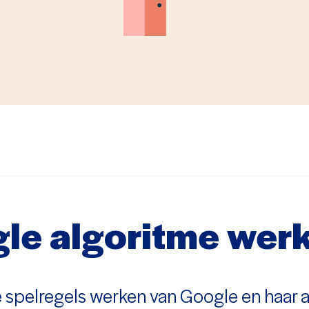
le algoritme werk
e spelregels werken van Google en haar 