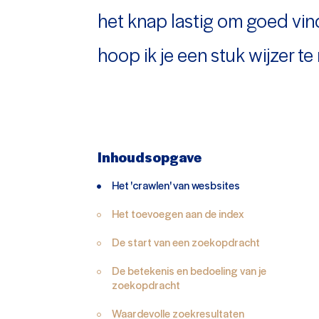
het knap lastig om goed vin
hoop ik je een stuk wijzer t
Inhoudsopgave
Het 'crawlen' van wesbsites
Het toevoegen aan de index
De start van een zoekopdracht
De betekenis en bedoeling van je
zoekopdracht
Waardevolle zoekresultaten