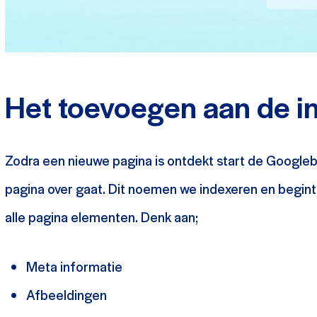
Het toevoegen aan de i
Zodra een nieuwe pagina is ontdekt start de Google
pagina over gaat. Dit noemen we indexeren en begint
alle pagina elementen. Denk aan;
Meta informatie
Afbeeldingen