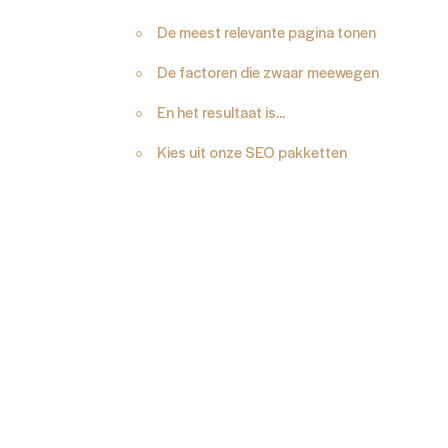
De meest relevante pagina tonen
De factoren die zwaar meewegen
En het resultaat is...
Kies uit onze SEO pakketten