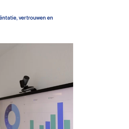
iëntatie, vertrouwen en