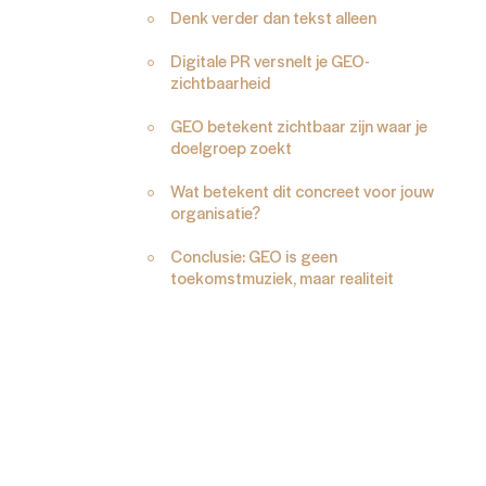
Denk verder dan tekst alleen
Digitale PR versnelt je GEO-
zichtbaarheid
GEO betekent zichtbaar zijn waar je
doelgroep zoekt
Wat betekent dit concreet voor jouw
organisatie?
Conclusie: GEO is geen
toekomstmuziek, maar realiteit