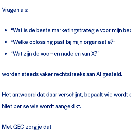
Vragen als:
“Wat is de beste marketingstrategie voor mijn bed
“Welke oplossing past bij mijn organisatie?”
“Wat zijn de voor- en nadelen van X?”
worden steeds vaker rechtstreeks aan AI gesteld.
Het antwoord dat daar verschijnt, bepaalt wie wordt
Niet per se wie wordt aangeklikt.
Met GEO zorg je dat: