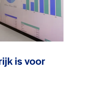
jk is voor