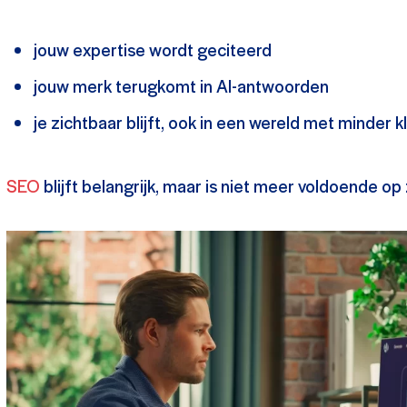
jouw expertise wordt geciteerd
jouw merk terugkomt in AI-antwoorden
je zichtbaar blijft, ook in een wereld met minder k
SEO
blijft belangrijk, maar is niet meer voldoende op 