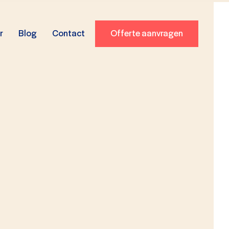
r
Blog
Contact
Offerte aanvragen