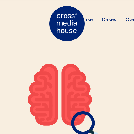
Expertise
Cases
Ove