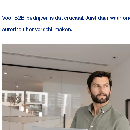
Voor B2B-bedrijven is dat cruciaal. Juist daar waar or
autoriteit het verschil maken.