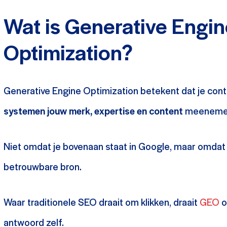
Wat is Generative Engin
Optimization?
Generative Engine Optimization betekent dat je cont
systemen jouw merk, expertise en content
meenemen 
Niet omdat je bovenaan staat in Google, maar omdat 
betrouwbare bron.
Waar traditionele SEO draait om klikken, draait
GEO
o
antwoord zelf.