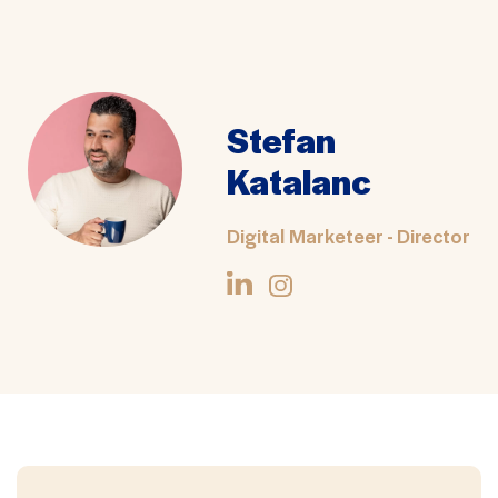
Stefan
Katalanc
Digital Marketeer - Director