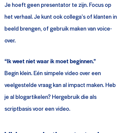
Je hoeft geen presentator te zijn. Focus op
het verhaal. Je kunt ook collega’s of klanten in
beeld brengen, of gebruik maken van voice-
over.
“Ik weet niet waar ik moet beginnen.”
Begin klein. Eén simpele video over een
veelgestelde vraag kan al impact maken. Heb
je al blogartikelen? Hergebruik die als
scriptbasis voor een video.