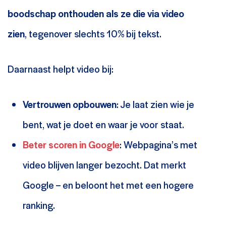
boodschap onthouden als ze die via video
zien
, tegenover slechts 10% bij tekst.
Daarnaast helpt video bij:
Vertrouwen opbouwen
: Je laat zien wie je
bent, wat je doet en waar je voor staat.
Beter scoren in Google
: Webpagina’s met
video blijven langer bezocht. Dat merkt
Google – en beloont het met een hogere
ranking.