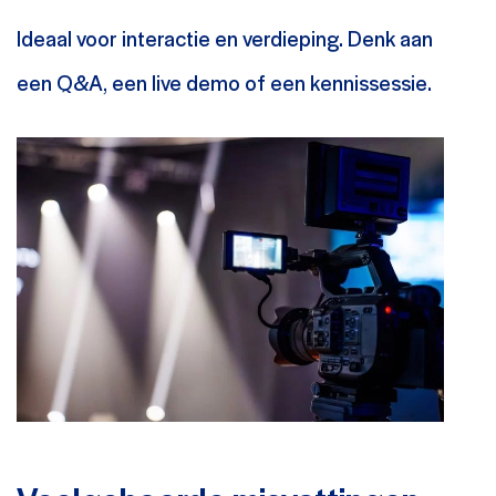
Ideaal voor interactie en verdieping. Denk aan
een Q&A, een live demo of een kennissessie.