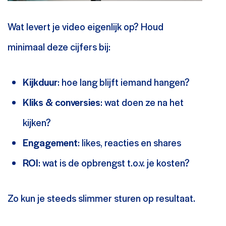
Wat levert je video eigenlijk op? Houd
minimaal deze cijfers bij:
Kijkduur
: hoe lang blijft iemand hangen?
Kliks & conversies
: wat doen ze na het
kijken?
Engagement
: likes, reacties en shares
ROI
: wat is de opbrengst t.o.v. je kosten?
Zo kun je steeds slimmer sturen op resultaat.