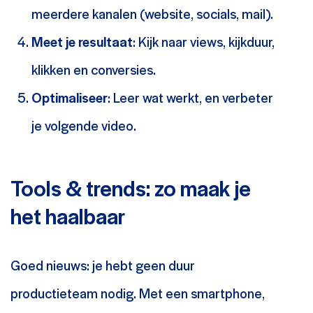
meerdere kanalen (website, socials, mail).
Meet je resultaat
: Kijk naar views, kijkduur,
klikken en conversies.
Optimaliseer
: Leer wat werkt, en verbeter
je volgende video.
Tools & trends: zo maak je
het haalbaar
Goed nieuws: je hebt geen duur
productieteam nodig. Met een smartphone,