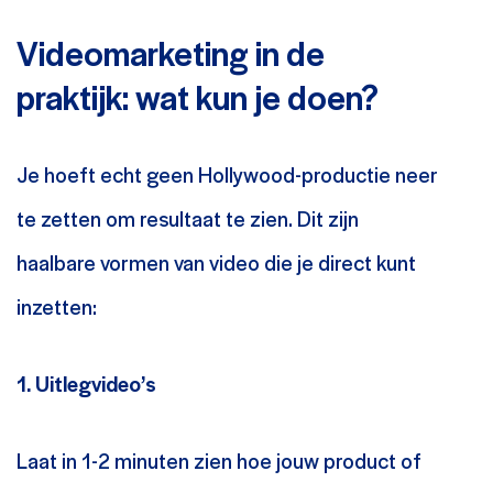
Videomarketing in de
praktijk: wat kun je doen?
Je hoeft echt geen Hollywood-productie neer
te zetten om resultaat te zien. Dit zijn
haalbare vormen van video die je direct kunt
inzetten:
1. Uitlegvideo’s
Laat in 1-2 minuten zien hoe jouw product of