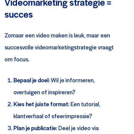
Videomarketing strategie =
succes
Zomaar een video maken is leuk, maar een
succesvolle videomarketingstrategie vraagt
om focus.
Bepaal je doel
: Wil je informeren,
overtuigen of inspireren?
Kies het juiste format
: Een tutorial,
klantverhaal of sfeerimpressie?
Plan je publicatie
: Deel je video via