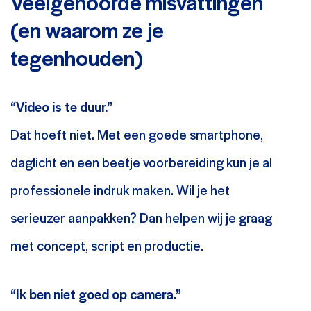
Veelgehoorde misvattingen
(en waarom ze je
tegenhouden)
“Video is te duur.”
Dat hoeft niet. Met een goede smartphone,
daglicht en een beetje voorbereiding kun je al
professionele indruk maken. Wil je het
serieuzer aanpakken? Dan helpen wij je graag
met concept, script en productie.
“Ik ben niet goed op camera.”