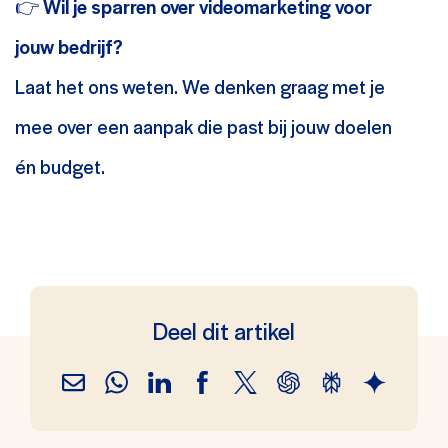
👉
Wil je sparren over videomarketing voor
jouw bedrijf?
Laat het ons weten. We denken graag met je
mee over een aanpak die past bij jouw doelen
én budget.
Deel dit artikel