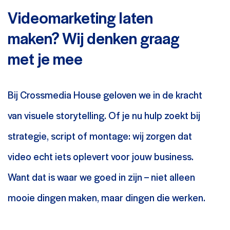
Videomarketing laten
maken? Wij denken graag
met je mee
Bij Crossmedia House geloven we in de kracht
van visuele storytelling. Of je nu hulp zoekt bij
strategie, script of montage: wij zorgen dat
video echt iets oplevert voor jouw business.
Want dat is waar we goed in zijn – niet alleen
mooie dingen maken, maar dingen die werken.