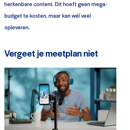
herkenbare content. Dit hoeft geen mega-
budget te kosten, maar kan wél veel
opleveren.
Vergeet je meetplan niet