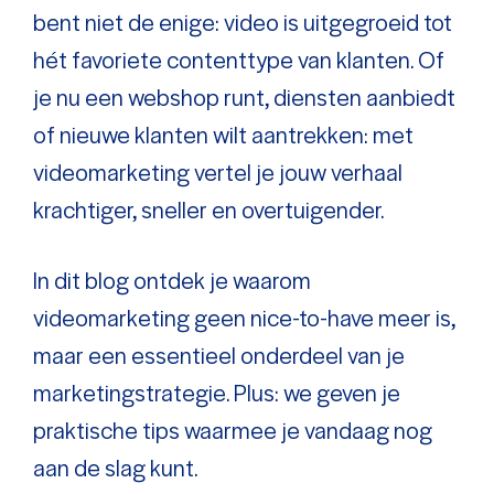
bent niet de enige: video is uitgegroeid tot
hét favoriete contenttype van klanten. Of
je nu een webshop runt, diensten aanbiedt
of nieuwe klanten wilt aantrekken: met
videomarketing vertel je jouw verhaal
krachtiger, sneller en overtuigender.
In dit blog ontdek je waarom
videomarketing geen nice-to-have meer is,
maar een essentieel onderdeel van je
marketingstrategie. Plus: we geven je
praktische tips waarmee je vandaag nog
aan de slag kunt.