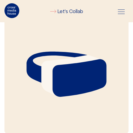
Let's Collab