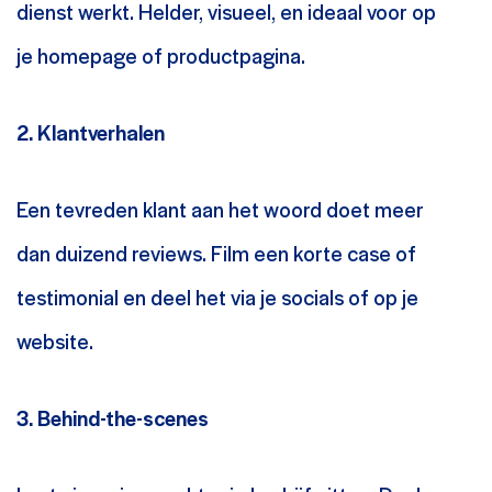
dienst werkt. Helder, visueel, en ideaal voor op
je homepage of productpagina.
2. Klantverhalen
Een tevreden klant aan het woord doet meer
dan duizend reviews. Film een korte case of
testimonial en deel het via je socials of op je
website.
3. Behind-the-scenes