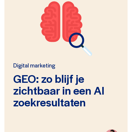
Digital marketing
GEO: zo blijf je
zichtbaar in een AI
zoekresultaten