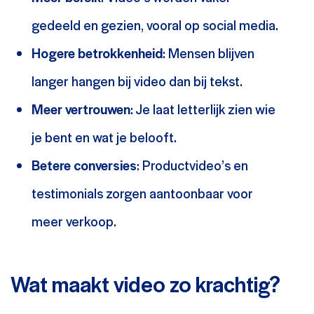
gedeeld en gezien, vooral op social media.
Hogere betrokkenheid
: Mensen blijven
langer hangen bij video dan bij tekst.
Meer vertrouwen
: Je laat letterlijk zien wie
je bent en wat je belooft.
Betere conversies
: Productvideo’s en
testimonials zorgen aantoonbaar voor
meer verkoop.
Wat maakt video zo krachtig?