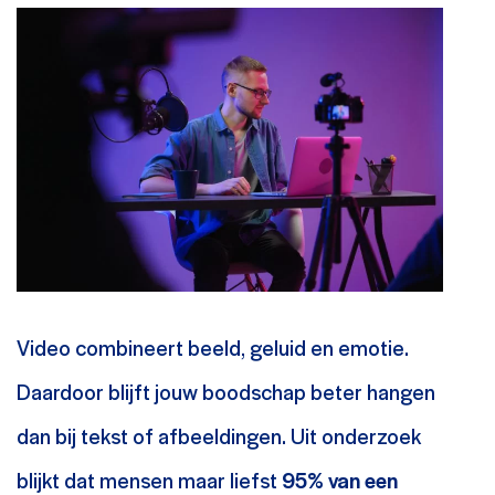
Video combineert beeld, geluid en emotie.
Daardoor blijft jouw boodschap beter hangen
dan bij tekst of afbeeldingen. Uit onderzoek
blijkt dat mensen maar liefst
95% van een