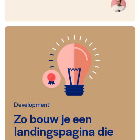
Development
Zo bouw je een
landingspagina die