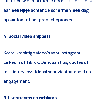
Laat zien wie er achter je bedrijf zitten. Denk
aan een kijkje achter de schermen, een dag
op kantoor of het productieproces.
4. Social video snippets
Korte, krachtige video’s voor Instagram,
LinkedIn of TikTok. Denk aan tips, quotes of
mini-interviews. Ideaal voor zichtbaarheid en
engagement.
5. Livestreams en webinars